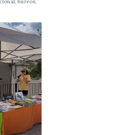
cional, bureos,