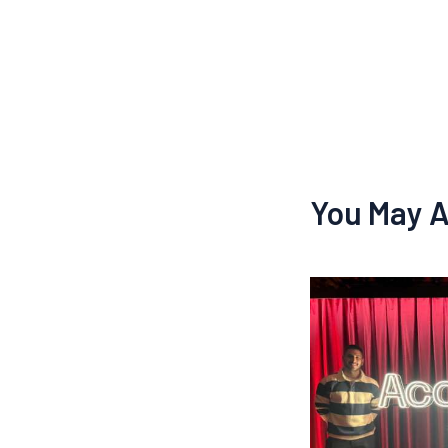
You May A